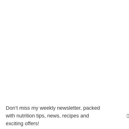
Don’t miss my weekly newsletter, packed
with nutrition tips, news, recipes and
exciting offers!